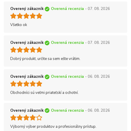
Overený zákazník
Overená recenzia
- 07. 08. 2026
Všetko ok
Overený zákazník
Overená recenzia
- 07. 08. 2026
Dobrý produkt, určite sa sem ešte vrátim.
Overený zákazník
Overená recenzia
- 06. 08. 2026
Obchodníci sú veľmi priateľskí a ochotní.
Overený zákazník
Overená recenzia
- 06. 08. 2026
Výborný výber produktov a profesionálny prístup.