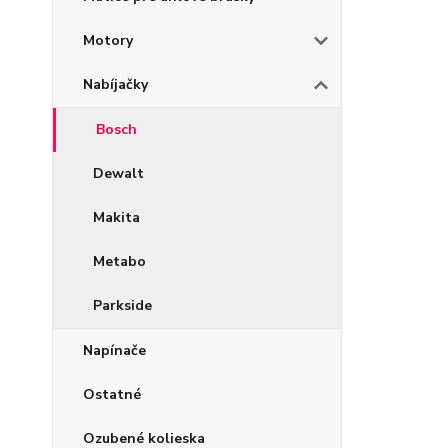
Motory
Nabíjačky
Bosch
Dewalt
Makita
Metabo
Parkside
Napínače
Ostatné
Ozubené kolieska