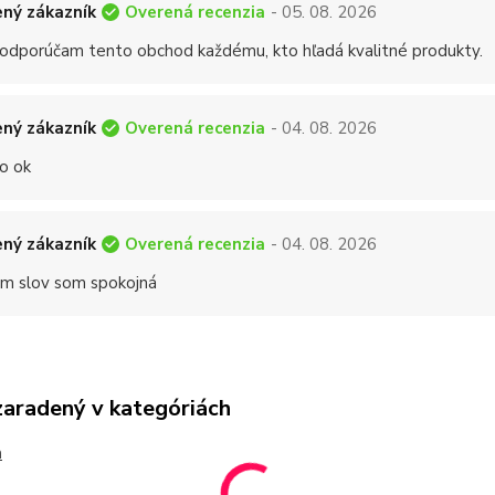
Overená recenzia
ný zákazník
- 05. 08. 2026
 odporúčam tento obchod každému, kto hľadá kvalitné produkty.
Overená recenzia
ný zákazník
- 04. 08. 2026
o ok
Overená recenzia
ný zákazník
- 04. 08. 2026
 slov som spokojná
zaradený v kategóriách
h