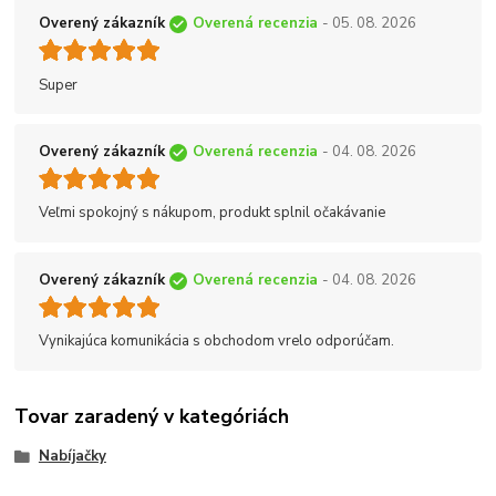
Overený zákazník
Overená recenzia
- 05. 08. 2026
Super
Overený zákazník
Overená recenzia
- 04. 08. 2026
Veľmi spokojný s nákupom, produkt splnil očakávanie
Overený zákazník
Overená recenzia
- 04. 08. 2026
Vynikajúca komunikácia s obchodom vrelo odporúčam.
Tovar zaradený v kategóriách
Nabíjačky