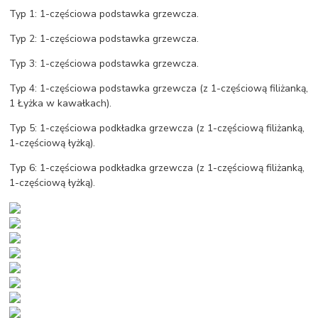
Typ 1: 1-częściowa podstawka grzewcza.
Typ 2: 1-częściowa podstawka grzewcza.
Typ 3: 1-częściowa podstawka grzewcza.
Typ 4: 1-częściowa podstawka grzewcza (z 1-częściową filiżanką,
1 Łyżka w kawałkach).
Typ 5: 1-częściowa podkładka grzewcza (z 1-częściową filiżanką,
1-częściową łyżką).
Typ 6: 1-częściowa podkładka grzewcza (z 1-częściową filiżanką,
1-częściową łyżką).