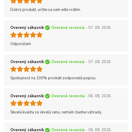
Dobrý produkt, určite sa sem ešte vrátim.
Overený zákazník
Overená recenzia
- 07. 08. 2026
Odporúčam
Overený zákazník
Overená recenzia
- 07. 08. 2026
Spokojnosť na 100% produkt zodpovedá popisu.
Overený zákazník
Overená recenzia
- 06. 08. 2026
Skvelá kvalita za skvelú cenu, nemám žiadne výhrady.
Overený zákazník
Overená recenzia
- 06. 08. 2026