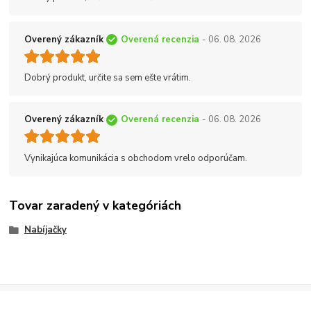
Overený zákazník
Overená recenzia
- 06. 08. 2026
Dobrý produkt, určite sa sem ešte vrátim.
Overený zákazník
Overená recenzia
- 06. 08. 2026
Vynikajúca komunikácia s obchodom vrelo odporúčam.
Tovar zaradený v kategóriách
Nabíjačky