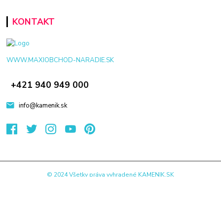
KONTAKT
WWW.MAXIOBCHOD-NARADIE.SK
+421 940 949 000
info@kamenik.sk
© 2024 Všetky práva vyhradené KAMENIK.SK