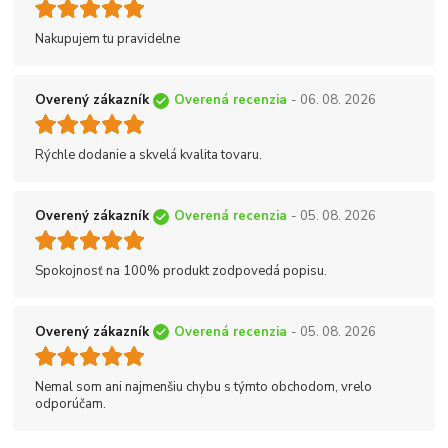
Nakupujem tu pravidelne
Overený zákazník
Overená recenzia
- 06. 08. 2026
Rýchle dodanie a skvelá kvalita tovaru.
Overený zákazník
Overená recenzia
- 05. 08. 2026
Spokojnosť na 100% produkt zodpovedá popisu.
Overený zákazník
Overená recenzia
- 05. 08. 2026
Nemal som ani najmenšiu chybu s týmto obchodom, vrelo
odporúčam.