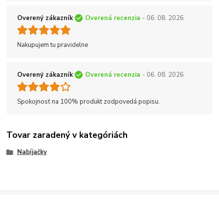
Overený zákazník
Overená recenzia
- 06. 08. 2026
Nakupujem tu pravidelne
Overený zákazník
Overená recenzia
- 06. 08. 2026
Spokojnosť na 100% produkt zodpovedá popisu.
Tovar zaradený v kategóriách
Nabíjačky