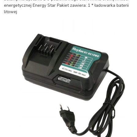
energetycznej Energy Star Pakiet zawiera: 1 * ładowarka baterii
litowej