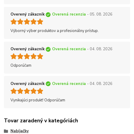
Overený zákazník
Overená recenzia
- 05. 08. 2026
Výborný výber produktov a profesionálny prístup.
Overený zákazník
Overená recenzia
- 04. 08. 2026
Odporúčam
Overený zákazník
Overená recenzia
- 04. 08. 2026
Vynikajúci produkt! Odporúčam
Tovar zaradený v kategóriách
Nabíjačky