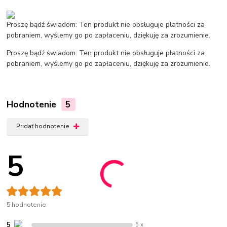
Proszę bądź świadom: Ten produkt nie obsługuje płatności za
pobraniem, wyślemy go po zapłaceniu, dziękuję za zrozumienie.
Proszę bądź świadom: Ten produkt nie obsługuje płatności za
pobraniem, wyślemy go po zapłaceniu, dziękuję za zrozumienie.
Hodnotenie
5
Pridať hodnotenie
5
5 hodnotenie
5
5 x