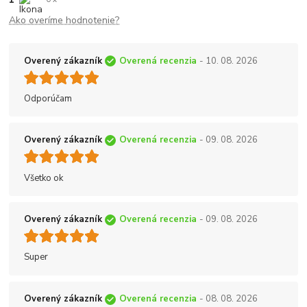
Ako overíme hodnotenie?
Overený zákazník
Overená recenzia
- 10. 08. 2026
Odporúčam
Overený zákazník
Overená recenzia
- 09. 08. 2026
Všetko ok
Overený zákazník
Overená recenzia
- 09. 08. 2026
Super
Overený zákazník
Overená recenzia
- 08. 08. 2026