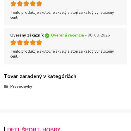
Tento produkt je skutočne skvelý a stojí za každý vynaložený
cent.
Overený zákazník
Overená recenzia
- 08. 08. 2026
Tento produkt je skutočne skvelý a stojí za každý vynaložený
cent.
Tovar zaradený v kategóriách
Prevodovky
DETI, ŠPORT, HOBBY