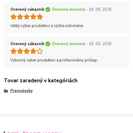
Overený zákazník
Overená recenzia
- 06. 08. 2026
Veľký výber produktov a rýchle odoslanie.
Overený zákazník
Overená recenzia
- 06. 08. 2026
Výborný výber produktov a profesionálny prístup.
Tovar zaradený v kategóriách
Prevodovky