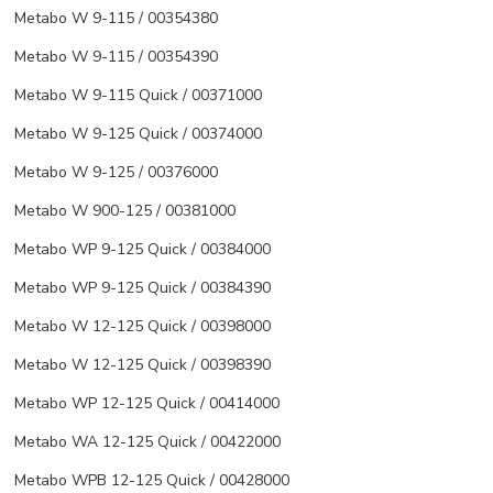
Metabo W 9-115 / 00354380
Metabo W 9-115 / 00354390
Metabo W 9-115 Quick / 00371000
Metabo W 9-125 Quick / 00374000
Metabo W 9-125 / 00376000
Metabo W 900-125 / 00381000
Metabo WP 9-125 Quick / 00384000
Metabo WP 9-125 Quick / 00384390
Metabo W 12-125 Quick / 00398000
Metabo W 12-125 Quick / 00398390
Metabo WP 12-125 Quick / 00414000
Metabo WA 12-125 Quick / 00422000
Metabo WPB 12-125 Quick / 00428000