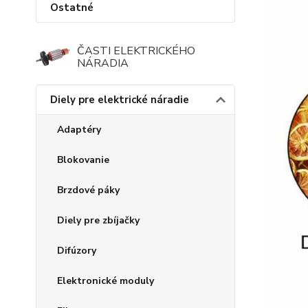
Ostatné
ČASTI ELEKTRICKÉHO
NÁRADIA
Diely pre elektrické náradie
Adaptéry
Blokovanie
Brzdové páky
Diely pre zbíjačky
Difúzory
Elektronické moduly