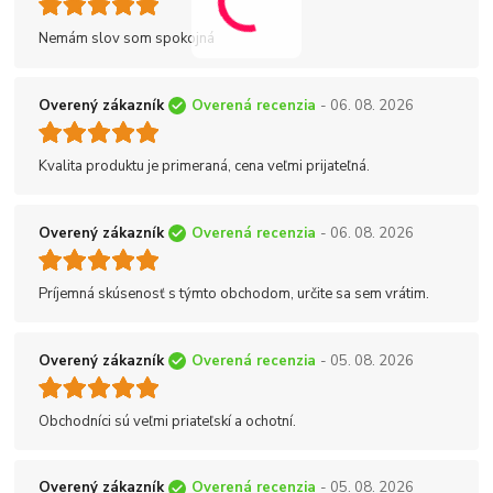
Nemám slov som spokojná
Overený zákazník
Overená recenzia
- 06. 08. 2026
Kvalita produktu je primeraná, cena veľmi prijateľná.
Overený zákazník
Overená recenzia
- 06. 08. 2026
Príjemná skúsenosť s týmto obchodom, určite sa sem vrátim.
Overený zákazník
Overená recenzia
- 05. 08. 2026
Obchodníci sú veľmi priateľskí a ochotní.
Overený zákazník
Overená recenzia
- 05. 08. 2026