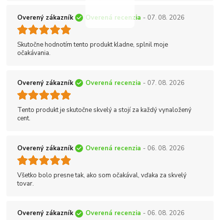
Overený zákazník
Overená recenzia
- 07. 08. 2026
Skutočne hodnotím tento produkt kladne, splnil moje
očakávania.
Overený zákazník
Overená recenzia
- 07. 08. 2026
Tento produkt je skutočne skvelý a stojí za každý vynaložený
cent.
Overený zákazník
Overená recenzia
- 06. 08. 2026
Všetko bolo presne tak, ako som očakával, vďaka za skvelý
tovar.
Overený zákazník
Overená recenzia
- 06. 08. 2026