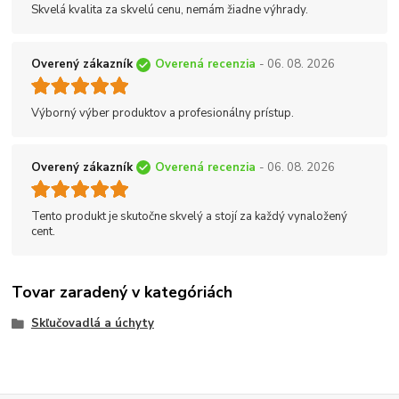
Skvelá kvalita za skvelú cenu, nemám žiadne výhrady.
Overený zákazník
Overená recenzia
- 06. 08. 2026
Výborný výber produktov a profesionálny prístup.
Overený zákazník
Overená recenzia
- 06. 08. 2026
Tento produkt je skutočne skvelý a stojí za každý vynaložený
cent.
Tovar zaradený v kategóriách
Skľučovadlá a úchyty