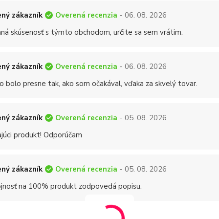
Overená recenzia
ný zákazník
- 06. 08. 2026
mná skúsenosť s týmto obchodom, určite sa sem vrátim.
Overená recenzia
ný zákazník
- 06. 08. 2026
o bolo presne tak, ako som očakával, vďaka za skvelý tovar.
Overená recenzia
ný zákazník
- 05. 08. 2026
ajúci produkt! Odporúčam
Overená recenzia
ný zákazník
- 05. 08. 2026
jnosť na 100% produkt zodpovedá popisu.