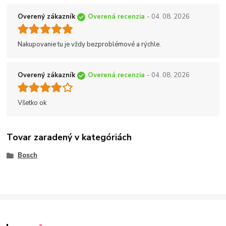
Overený zákazník
Overená recenzia
- 04. 08. 2026
Nakupovanie tu je vždy bezproblémové a rýchle.
Overený zákazník
Overená recenzia
- 04. 08. 2026
Všetko ok
Tovar zaradený v kategóriách
Bosch