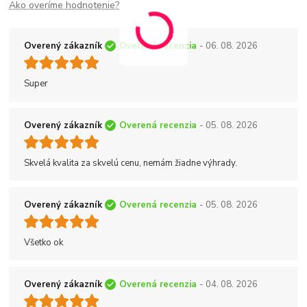
Ako overíme hodnotenie?
Overený zákazník
Overená recenzia
- 06. 08. 2026
Super
Overený zákazník
Overená recenzia
- 05. 08. 2026
Skvelá kvalita za skvelú cenu, nemám žiadne výhrady.
Overený zákazník
Overená recenzia
- 05. 08. 2026
Všetko ok
Overený zákazník
Overená recenzia
- 04. 08. 2026