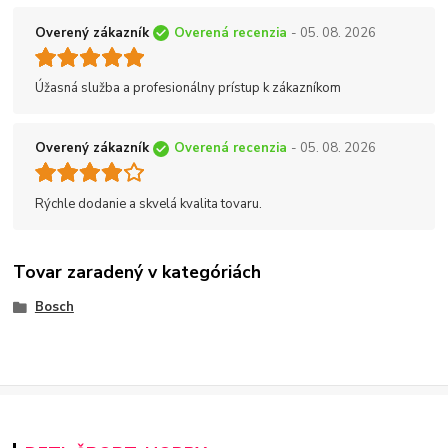
Overený zákazník
Overená recenzia
- 05. 08. 2026
Úžasná služba a profesionálny prístup k zákazníkom
Overený zákazník
Overená recenzia
- 05. 08. 2026
Rýchle dodanie a skvelá kvalita tovaru.
Tovar zaradený v kategóriách
Bosch