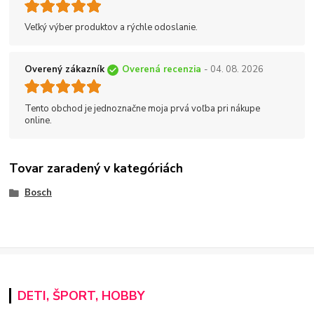
Veľký výber produktov a rýchle odoslanie.
Overený zákazník
Overená recenzia
- 04. 08. 2026
Tento obchod je jednoznačne moja prvá voľba pri nákupe
online.
Tovar zaradený v kategóriách
Bosch
DETI, ŠPORT, HOBBY