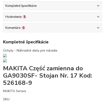
Kompletné špecifikácie
Hodnotenie
5
Komentáre
0
Kompletné špecifikácie
Úchyty - Náhradné diely pre náradie
MAKITA Część zamienna do
GA9030SF- Stojan Nr. 17 Kod:
526168-9
MAKITA Serwis
SKU: