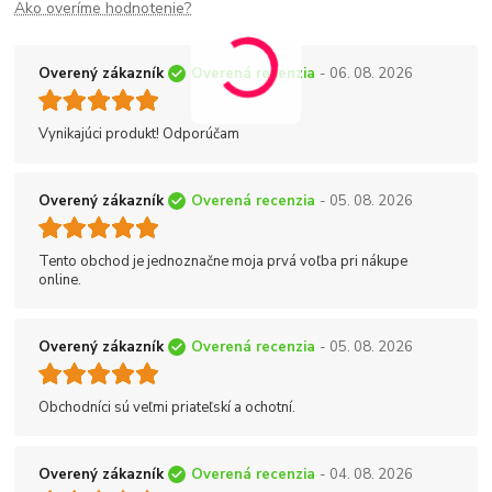
Ako overíme hodnotenie?
Overený zákazník
Overená recenzia
- 06. 08. 2026
Vynikajúci produkt! Odporúčam
Overený zákazník
Overená recenzia
- 05. 08. 2026
Tento obchod je jednoznačne moja prvá voľba pri nákupe
online.
Overený zákazník
Overená recenzia
- 05. 08. 2026
Obchodníci sú veľmi priateľskí a ochotní.
Overený zákazník
Overená recenzia
- 04. 08. 2026