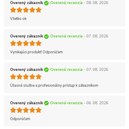
Overený zákazník
Overená recenzia
- 08. 08. 2026
Všetko ok
Overený zákazník
Overená recenzia
- 07. 08. 2026
Vynikajúci produkt! Odporúčam
Overený zákazník
Overená recenzia
- 07. 08. 2026
Úžasná služba a profesionálny prístup k zákazníkom
Overený zákazník
Overená recenzia
- 06. 08. 2026
Odporúčam