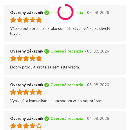
Overený zákazník
Overená recenzia
- 06. 08. 2026
Všetko bolo presne tak, ako som očakával, vďaka za skvelý
tovar.
Overený zákazník
Overená recenzia
- 05. 08. 2026
Dobrý produkt, určite sa sem ešte vrátim.
Overený zákazník
Overená recenzia
- 05. 08. 2026
Vynikajúca komunikácia s obchodom vrelo odporúčam.
Overený zákazník
Overená recenzia
- 04. 08. 2026