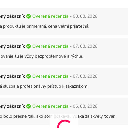
Overená recenzia
ný zákazník
- 08. 08. 2026
a produktu je primeraná, cena veľmi prijateľná.
Overená recenzia
ný zákazník
- 07. 08. 2026
ovanie tu je vždy bezproblémové a rýchle.
Overená recenzia
ný zákazník
- 07. 08. 2026
á služba a profesionálny prístup k zákazníkom
Overená recenzia
ný zákazník
- 06. 08. 2026
o bolo presne tak, ako som očakával, vďaka za skvelý tovar.