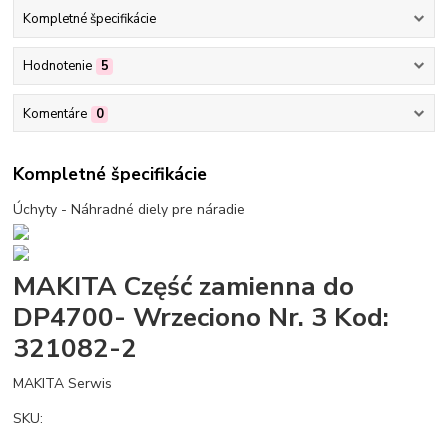
Kompletné špecifikácie
Hodnotenie
5
Komentáre
0
Kompletné špecifikácie
Úchyty - Náhradné diely pre náradie
MAKITA Część zamienna do
DP4700- Wrzeciono Nr. 3 Kod:
321082-2
MAKITA Serwis
SKU: