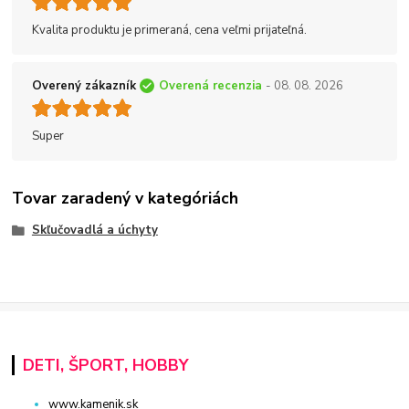
Kvalita produktu je primeraná, cena veľmi prijateľná.
Overený zákazník
Overená recenzia
- 08. 08. 2026
Super
Tovar zaradený v kategóriách
Skľučovadlá a úchyty
DETI, ŠPORT, HOBBY
www.kamenik.sk