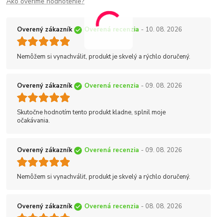
Ako overíme hodnotenie?
Overený zákazník
Overená recenzia
- 10. 08. 2026
Nemôžem si vynachváliť, produkt je skvelý a rýchlo doručený.
Overený zákazník
Overená recenzia
- 09. 08. 2026
Skutočne hodnotím tento produkt kladne, splnil moje
očakávania.
Overený zákazník
Overená recenzia
- 09. 08. 2026
Nemôžem si vynachváliť, produkt je skvelý a rýchlo doručený.
Overený zákazník
Overená recenzia
- 08. 08. 2026