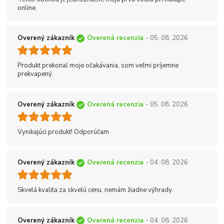
online.
Overený zákazník
Overená recenzia
- 05. 08. 2026
Produkt prekonal moje očakávania, som veľmi príjemne
prekvapený.
Overený zákazník
Overená recenzia
- 05. 08. 2026
Vynikajúci produkt! Odporúčam
Overený zákazník
Overená recenzia
- 04. 08. 2026
Skvelá kvalita za skvelú cenu, nemám žiadne výhrady.
Overený zákazník
Overená recenzia
- 04. 08. 2026