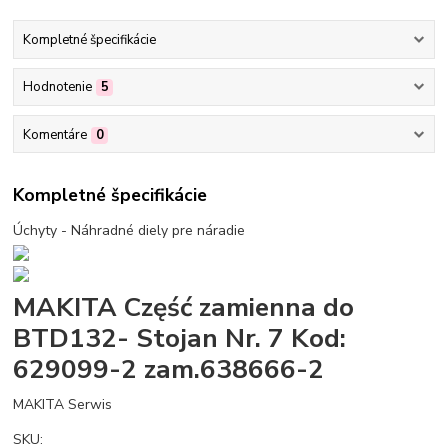
Kompletné špecifikácie
Hodnotenie
5
Komentáre
0
Kompletné špecifikácie
Úchyty - Náhradné diely pre náradie
MAKITA Część zamienna do
BTD132- Stojan Nr. 7 Kod:
629099-2 zam.638666-2
MAKITA Serwis
SKU: