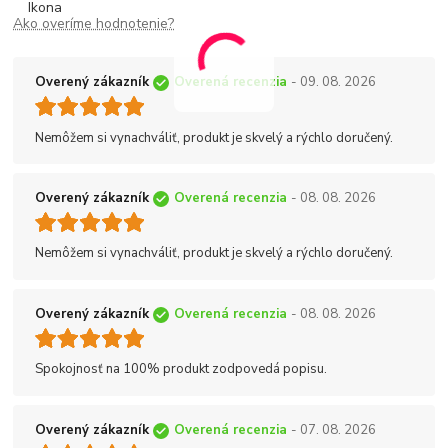
Ako overíme hodnotenie?
Overený zákazník
Overená recenzia
- 09. 08. 2026
Nemôžem si vynachváliť, produkt je skvelý a rýchlo doručený.
Overený zákazník
Overená recenzia
- 08. 08. 2026
Nemôžem si vynachváliť, produkt je skvelý a rýchlo doručený.
Overený zákazník
Overená recenzia
- 08. 08. 2026
Spokojnosť na 100% produkt zodpovedá popisu.
Overený zákazník
Overená recenzia
- 07. 08. 2026