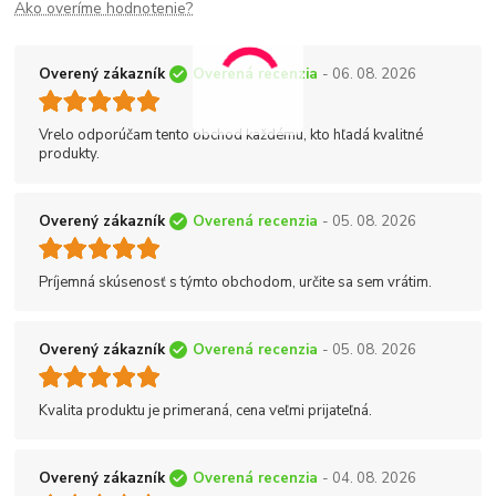
Ako overíme hodnotenie?
Overený zákazník
Overená recenzia
- 06. 08. 2026
Vrelo odporúčam tento obchod každému, kto hľadá kvalitné
produkty.
Overený zákazník
Overená recenzia
- 05. 08. 2026
Príjemná skúsenosť s týmto obchodom, určite sa sem vrátim.
Overený zákazník
Overená recenzia
- 05. 08. 2026
Kvalita produktu je primeraná, cena veľmi prijateľná.
Overený zákazník
Overená recenzia
- 04. 08. 2026