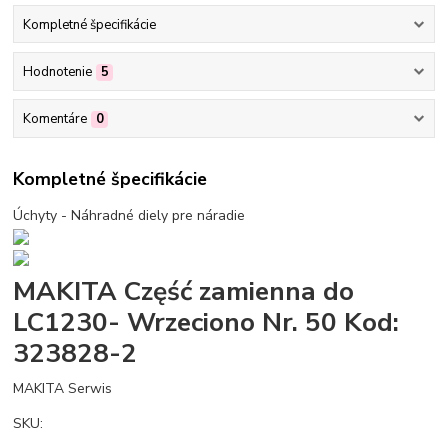
Kompletné špecifikácie
Hodnotenie
5
Komentáre
0
Kompletné špecifikácie
Úchyty - Náhradné diely pre náradie
MAKITA Część zamienna do
LC1230- Wrzeciono Nr. 50 Kod:
323828-2
MAKITA Serwis
SKU: