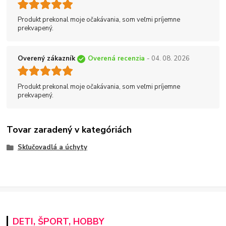
Produkt prekonal moje očakávania, som veľmi príjemne
prekvapený.
Overený zákazník
Overená recenzia
- 04. 08. 2026
Produkt prekonal moje očakávania, som veľmi príjemne
prekvapený.
Tovar zaradený v kategóriách
Skľučovadlá a úchyty
DETI, ŠPORT, HOBBY